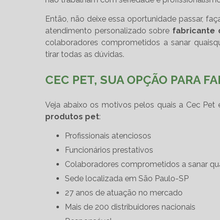
Então, não deixe essa oportunidade passar, 
atendimento personalizado sobre
fabricante
colaboradores comprometidos a sanar quaisqu
tirar todas as dúvidas.
CEC PET, SUA OPÇÃO PARA F
Veja abaixo os motivos pelos quais a Cec Pet
produtos pet
:
profissionais atenciosos
funcionários prestativos
colaboradores comprometidos a sanar qua
sede localizada em São Paulo-SP
27 anos de atuação no mercado
mais de 200 distribuidores nacionais