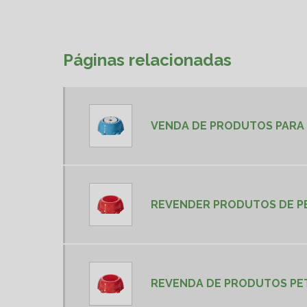
Páginas relacionadas
VENDA DE PRODUTOS PARA
REVENDER PRODUTOS DE P
REVENDA DE PRODUTOS PE