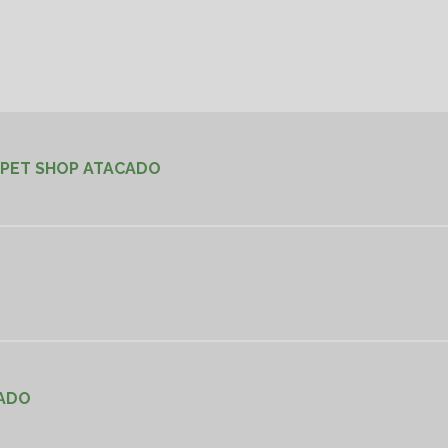
 PET SHOP ATACADO
CADO