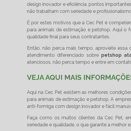
design inovador e eficiência, pontos important
não trabalham com seriedade e profissionalismo
É por estes motivos que a Cec Pet é competen
para animais de estimação e petshop. Aqui o f
qualidade final para seus contratantes.
Então, não perca mais tempo, aproveite essa
atendimento diferenciado sobre
petshop at
atenciosos, não perca tempo e entre em contat
VEJA AQUI MAIS INFORMAÇÕE
Aqui na Cec Pet existem as melhores condições
para animais de estimação e petshop. A empre
anti-formiga com design inovador e fácil manus
Faça como os muitos clientes da Cec Pet, e
seriedade e qualidade, o que garante a melhor ex