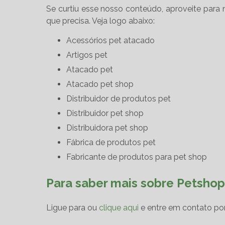
Se curtiu esse nosso conteúdo, aproveite para 
que precisa. Veja logo abaixo:
acessórios pet atacado
artigos pet
atacado pet
atacado pet shop
distribuidor de produtos pet
distribuidor pet shop
distribuidora pet shop
fábrica de produtos pet
fabricante de produtos para pet shop
Para saber mais sobre Petsho
Ligue para
ou
clique aqui
e entre em contato por