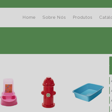
Home
Sobre Nós
Produtos
Catál