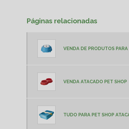
Páginas relacionadas
VENDA DE PRODUTOS PARA
VENDA ATACADO PET SHOP
TUDO PARA PET SHOP ATA